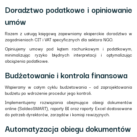
Doradztwo podatkowe i opiniowanie
umów
Razem z usługą księgową zapewniamy eksperckie doradztwo w
zagadnieniach CIT i VAT specyficznych dla sektora NGO.
Opiniujemy umowy pod kątem rachunkowym i podatkowym,
minimalizując ryzyko błędnych interpretacji i optymalizując
obciążenia podatkowe.
Budżetowanie i kontrola finansowa
Wspieramy w całym cyklu budżetowania – od zaprojektowania
budżetu po wdrożenie procedur jego kontroli.
Implementujemy rozwiązania obejmujące obiegi dokumentów
online (SaldeoSMART), raporty BI oraz raporty Excel dostosowane
do potrzeb dyrektorów, zarządów i komisji rewizyjnych.
Automatyzacja obiegu dokumentów