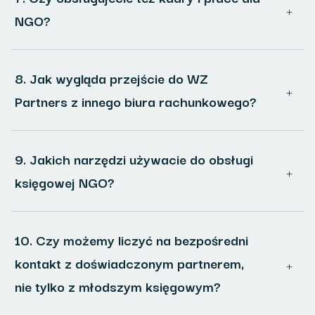
NGO?
8. Jak wygląda przejście do WZ
Partners z innego biura rachunkowego?
9. Jakich narzędzi używacie do obsługi
księgowej NGO?
10. Czy możemy liczyć na bezpośredni
kontakt z doświadczonym partnerem,
nie tylko z młodszym księgowym?