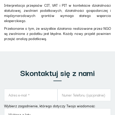
Interpretacja przepisów CIT, VAT i PIT w kontekście działalności
statutowej, zwolnień podatkowych, działalności gospodarczej i
międzynarodowych grantów wymaga stałego wsparcia
eksperckiego.
Przekonanie o tym, że wszystkie działania realizowane przez NGO
są zwolnione z podatku jest błędne. Każdy nowy projekt powinien
przejść analizę podatkową.
Skontaktuj się z nami
Wybierz zagadnienie, którego dotyczy Twoja wiadomość: