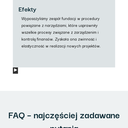
Efekty
Wyposażyliśmy zespół fundacji w procedury
powiązane z narzędziami, które usprawniły
wszelkie procesy związane z zarządzenim i
kontrolą finansów. Zyskała ona zwinność i
elastyczność w realizacji nowych projektów.
FAQ – najczęściej zadawane
pytania