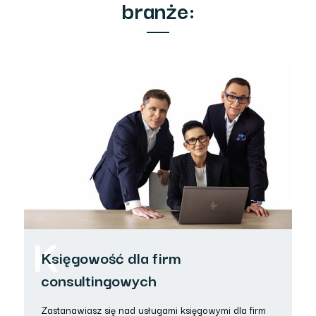
branże:
K
Księgowość dla firm
consultingowych
Zastanawiasz się nad usługami księgowymi dla firm