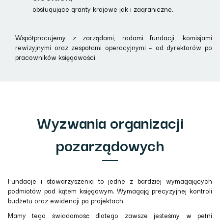
obsługujące granty krajowe jak i zagraniczne.
Współpracujemy z zarządami, radami fundacji, komisjami
rewizyjnymi oraz zespołami operacyjnymi – od dyrektorów po
pracowników księgowości.
Wyzwania organizacji
pozarządowych
Fundacje i stowarzyszenia to jedne z bardziej wymagających
podmiotów pod kątem księgowym. Wymagają precyzyjnej kontroli
budżetu oraz ewidencji po projektach.
Mamy tego świadomość dlatego zawsze jesteśmy w pełni