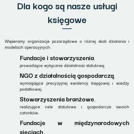
Dla kogo są nasze usługi
księgowe
Wspieramy organizacje pozarządowe o różnej skali działania i
modelach operacyjnych:
Fundacje i stowarzyszenia
,
prowadzące wyłącznie działalność statutową.
NGO z działalnością gospodarczą
,
wymagające precyzyjnej ewidencji księgowej i wiedzy
podatkowej.
Stowarzyszenia branżowe
,
realizujące cele statutowe i gospodarcze swoich
członków.
Fundacje w międzynarodowych
sieciach
,