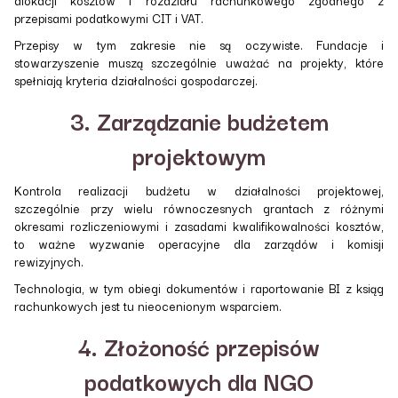
przepisami podatkowymi CIT i VAT.
Przepisy w tym zakresie nie są oczywiste. Fundacje i
stowarzyszenie muszą szczególnie uważać na projekty, które
spełniają kryteria działalności gospodarczej.
3. Zarządzanie budżetem
projektowym
Kontrola realizacji budżetu w działalności projektowej,
szczególnie przy wielu równoczesnych grantach z różnymi
okresami rozliczeniowymi i zasadami kwalifikowalności kosztów,
to ważne wyzwanie operacyjne dla zarządów i komisji
rewizyjnych.
Technologia, w tym obiegi dokumentów i raportowanie BI z ksiąg
rachunkowych jest tu nieocenionym wsparciem.
4. Złożoność przepisów
podatkowych dla NGO