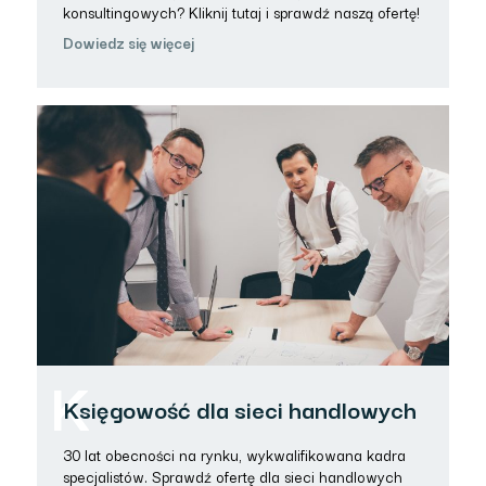
konsultingowych? Kliknij tutaj i sprawdź naszą ofertę!
Dowiedz się więcej
K
Księgowość dla sieci handlowych
30 lat obecności na rynku, wykwalifikowana kadra
specjalistów. Sprawdź ofertę dla sieci handlowych