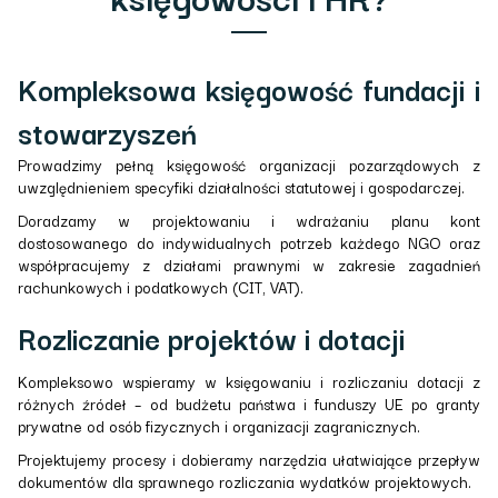
Kompleksowa księgowość fundacji i
stowarzyszeń
Prowadzimy pełną księgowość organizacji pozarządowych z
uwzględnieniem specyfiki działalności statutowej i gospodarczej.
Doradzamy w projektowaniu i wdrażaniu planu kont
dostosowanego do indywidualnych potrzeb każdego NGO oraz
współpracujemy z działami prawnymi w zakresie zagadnień
rachunkowych i podatkowych (CIT, VAT).
Rozliczanie projektów i dotacji
Kompleksowo wspieramy w księgowaniu i rozliczaniu dotacji z
różnych źródeł – od budżetu państwa i funduszy UE po granty
prywatne od osób fizycznych i organizacji zagranicznych.
Projektujemy procesy i dobieramy narzędzia ułatwiające przepływ
dokumentów dla sprawnego rozliczania wydatków projektowych.