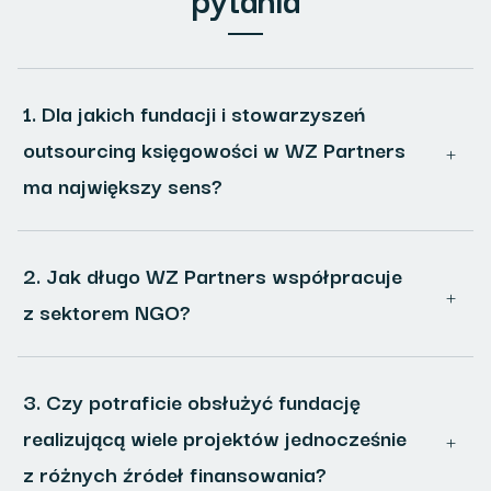
1. Dla jakich fundacji i stowarzyszeń
outsourcing księgowości w WZ Partners
ma największy sens?
2. Jak długo WZ Partners współpracuje
z sektorem NGO?
3. Czy potraficie obsłużyć fundację
realizującą wiele projektów jednocześnie
z różnych źródeł finansowania?