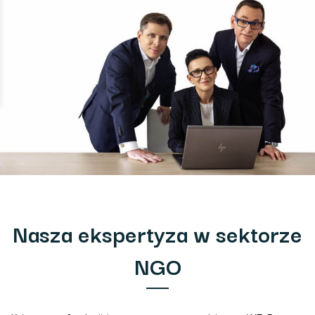
Nasza ekspertyza w sektorze
NGO