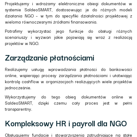
Projektujemy i wdrażamy elektroniczne obiegi dokumentów w
systemie SaldeoSMART, dostosowując je do różnych modeli
działania NGO – w tym do specyfiki działalności projektowej z
wieloma równoczesnymi źródłami finansowania.
Potrafimy wykorzystać jego funkcje do obsługi różnych
scenariuszy i wyzwań jakie pojawiają się wraz z realizacją
projektów w NGO.
Zarządzanie płatnościami
Realizujemy usługę wprowadzania płatności do bankowości
online, wspierając procesy zarządzania płatnościami i ułatwiając
kontrolę cashflow w organizacjach realizujących wiele projektów
jednocześnie.
Wykorzystujemy do tego obieg dokumentów online w
SaldeoSMART, dzięki czemu cały proces jest w pełni
transparentny.
Kompleksowy HR i payroll dla NGO
Obsługujemy fundacje i stowarzyszenia zatrudniające na stałe