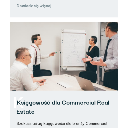
Dowiedz się więcej
K
Księgowość dla Commercial Real
Estate
Szukasz usług księgowości dla branży Commercial