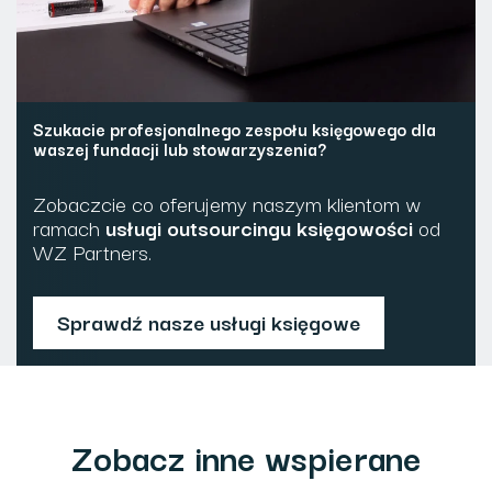
Szukacie profesjonalnego zespołu księgowego dla
waszej fundacji lub stowarzyszenia?
Zobaczcie co oferujemy naszym klientom w
ramach
usługi outsourcingu księgowości
od
WZ Partners.
Sprawdź nasze usługi księgowe
Zobacz inne wspierane