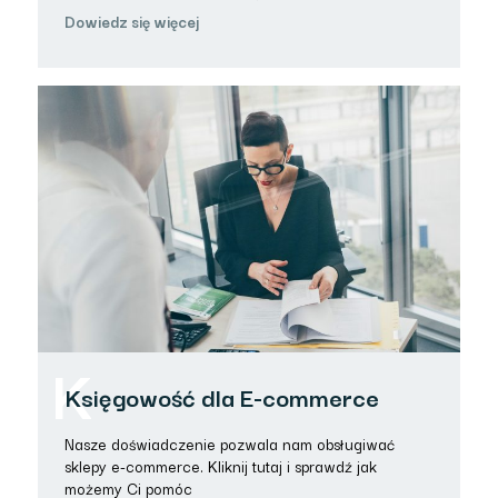
Dowiedz się więcej
K
Księgowość dla E-commerce
Nasze doświadczenie pozwala nam obsługiwać
sklepy e-commerce. Kliknij tutaj i sprawdź jak
możemy Ci pomóc