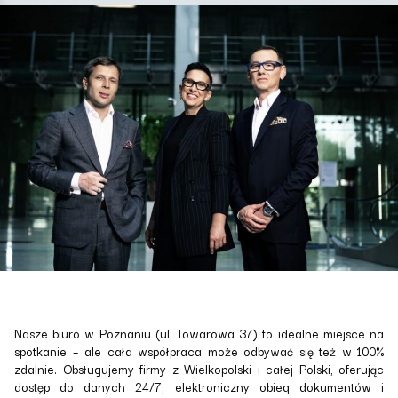
Nasze biuro w Poznaniu (ul. Towarowa 37) to idealne miejsce na
spotkanie – ale cała współpraca może odbywać się też w 100%
zdalnie. Obsługujemy firmy z Wielkopolski i całej Polski, oferując
dostęp do danych 24/7, elektroniczny obieg dokumentów i