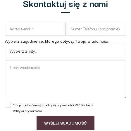
Skontaktuj się z nami
Wybierz zagadnienie, którego dotyczy Twoja wiadomość:
*
Zapoznałam/em się z polityką prywatności WZ Partners.
Polityka prywatności