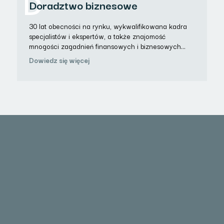
D
Doradztwo biznesowe
30 lat obecności na rynku, wykwalifikowana kadra
specjalistów i ekspertów, a także znajomość
mnogości zagadnień finansowych i biznesowych…
Dowiedz się więcej