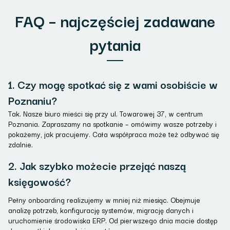
FAQ – najczęściej zadawane
pytania
1. Czy mogę spotkać się z wami osobiście w
Poznaniu?
Tak. Nasze biuro mieści się przy ul. Towarowej 37, w centrum
Poznania. Zapraszamy na spotkanie – omówimy wasze potrzeby i
pokażemy, jak pracujemy. Cała współpraca może też odbywać się
zdalnie.
2. Jak szybko możecie przejąć naszą
księgowość?
Pełny onboarding realizujemy w mniej niż miesiąc. Obejmuje
analizę potrzeb, konfigurację systemów, migrację danych i
uruchomienie środowiska ERP. Od pierwszego dnia macie dostęp