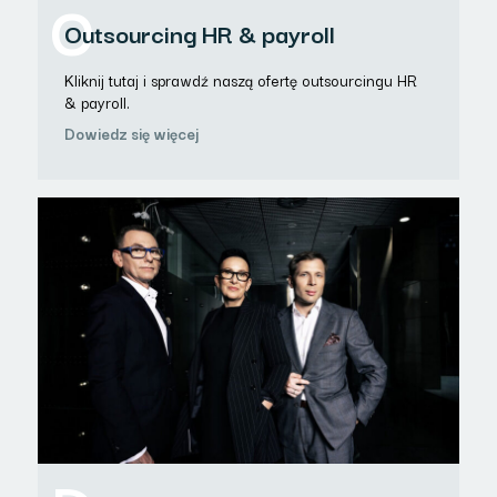
O
Outsourcing HR & payroll
Kliknij tutaj i sprawdź naszą ofertę outsourcingu HR
& payroll.
Dowiedz się więcej