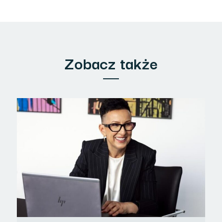
Zobacz także