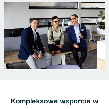
Kompleksowe wsparcie w