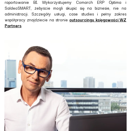
raportowanie BI. Wykorzystujemy Comarch ERP Optima i
SaldeoSMART, żebyście mogli skupić się na biznesie, nie na
administracji. Szczegóły usługi, case studies i pełny zakres
współpracy znajdziecie na stronie
outsourcingu księgowości WZ
Partners
.