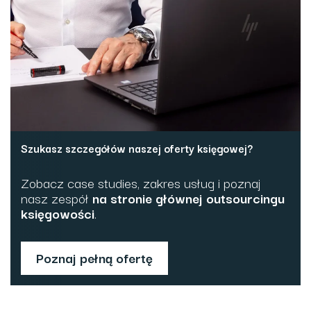
Szukasz szczegółów naszej oferty księgowej?
Zobacz case studies, zakres usług i poznaj
nasz zespół
na stronie głównej outsourcingu
księgowości
.
Poznaj pełną ofertę