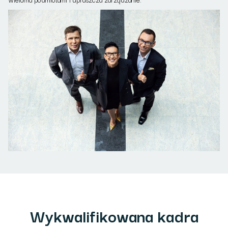
Wykwalifikowana kadra