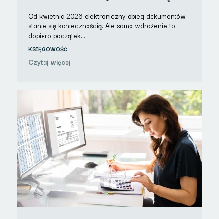
Od kwietnia 2026 elektroniczny obieg dokumentów
stanie się koniecznością. Ale samo wdrożenie to
dopiero początek…
KSIĘGOWOŚĆ
Czytaj więcej