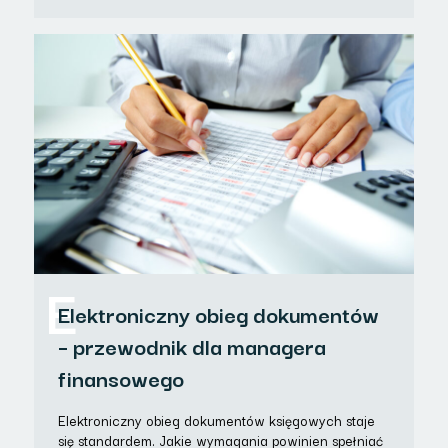
E
Elektroniczny obieg dokumentów
– przewodnik dla managera
finansowego
Elektroniczny obieg dokumentów księgowych staje
się standardem. Jakie wymagania powinien spełniać