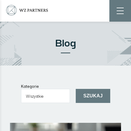
Blog
Kategorie
SZUKAJ