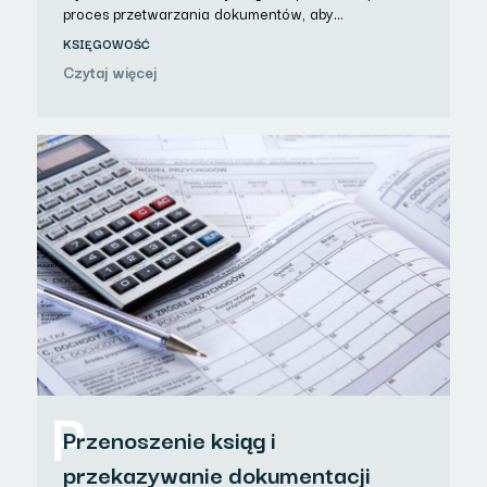
proces przetwarzania dokumentów, aby…
KSIĘGOWOŚĆ
Czytaj więcej
P
Przenoszenie ksiąg i
przekazywanie dokumentacji