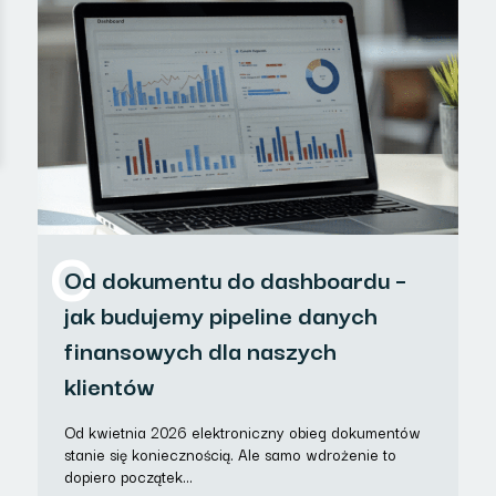
O
Od dokumentu do dashboardu –
jak budujemy pipeline danych
finansowych dla naszych
klientów
Od kwietnia 2026 elektroniczny obieg dokumentów
stanie się koniecznością. Ale samo wdrożenie to
dopiero początek…