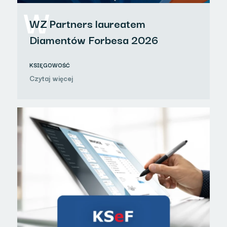
W
WZ Partners laureatem
Diamentów Forbesa 2026
KSIĘGOWOŚĆ
Czytaj więcej