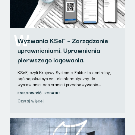
W
Wyzwania KSeF – Zarządzanie
uprawnieniami. Uprawnienia
pierwszego logowania.
KSeF, czyli Krajowy System e-Faktur to centralny,
ogólnopolski system teleinformatyczny do
wystawiania, odbierania i przechowywania…
KSIĘGOWOŚĆ
PODATKI
Czytaj więcej