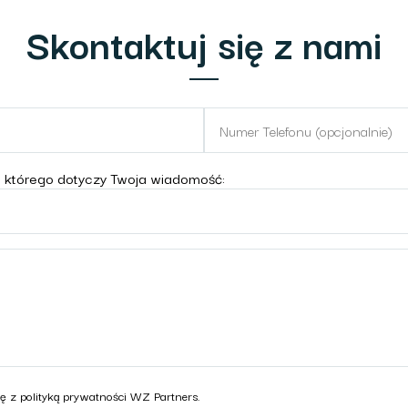
Skontaktuj się z nami
, którego dotyczy Twoja wiadomość:
 z polityką prywatności WZ Partners.