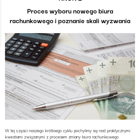
Proces wyboru nowego biura
rachunkowego i poznanie skali wyzwania
W tej części naszego krótkiego cyklu pochylimy się nad praktycznymi
kwestiami związanymi z procesem zmiany biura rachunkowego.