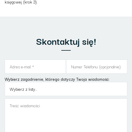
księgowej (
krok 3
).
Skontaktuj się!
Wybierz zagadnienie, którego dotyczy Twoja wiadomość: