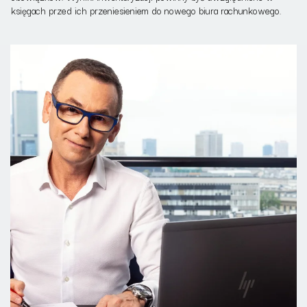
księgach przed ich przeniesieniem do nowego biura rachunkowego.