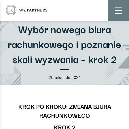
Wybór nowego biura
rachunkowego i poznanie
skali wyzwania – krok 2
20 listopada 2024
KROK PO KROKU: ZMIANA BIURA
RACHUNKOWEGO
KROK 2