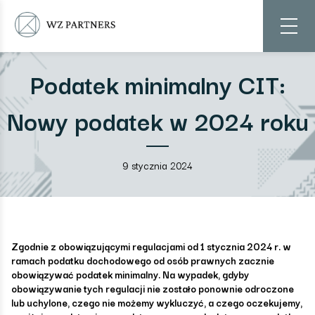
Podatek minimalny CIT:
Nowy podatek w 2024 roku
9 stycznia 2024
Zgodnie z obowiązującymi regulacjami od 1 stycznia 2024 r. w
ramach podatku dochodowego od osób prawnych zacznie
obowiązywać podatek minimalny. Na wypadek, gdyby
obowiązywanie tych regulacji nie zostało ponownie odroczone
lub uchylone, czego nie możemy wykluczyć, a czego oczekujemy,