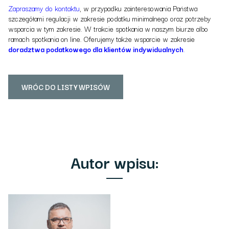
Zapraszamy do kontaktu
, w przypadku zainteresowania Państwa
szczegółami regulacji w zakresie podatku minimalnego oraz potrzeby
wsparcia w tym zakresie. W trakcie spotkania w naszym biurze albo
ramach spotkania on line. Oferujemy także wsparcie w zakresie
doradztwa podatkowego dla klientów indywidualnych
.
WRÓC DO LISTY WPISÓW
Autor wpisu: