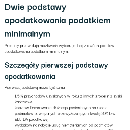
Dwie podstawy
opodatkowania podatkiem
minimalnym
Przepisy przewidują możliwość wyboru jednej z dwóch podstaw
opodatkowania podatkiem minimalnym.
Szczegóły pierwszej podstawy
opodatkowania
Pierwszą podstawą może być suma:
1,5 % przychodów uzyskanych w roku z innych źródeł niż zyski
kapitałowe,
kosztów finansowania dłużnego poniesionych na rzecz
podmiotów powiązanych przewyższających kwotę 30% tzw.
EBITDA podatkowej,
wydatków na nabycie usług niematerialnych od podmiotów